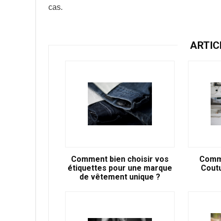
cas.
ARTIC
Comment bien choisir vos
Comme
étiquettes pour une marque
Cout
de vêtement unique ?