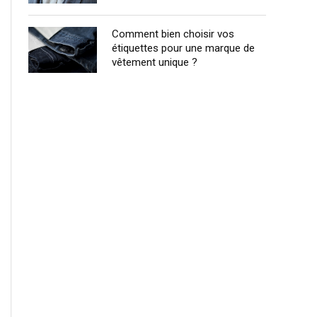
Comment bien choisir vos
étiquettes pour une marque de
vêtement unique ?