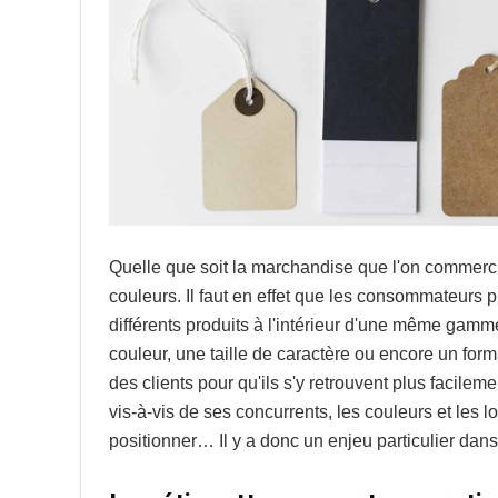
Quelle que soit la marchandise que l'on commerc
couleurs. Il faut en effet que les consommateurs 
différents produits à l'intérieur d'une même gamm
couleur, une taille de caractère ou encore un format
des clients pour qu'ils s'y retrouvent plus facile
vis-à-vis de ses concurrents, les couleurs et les 
positionner… Il y a donc un enjeu particulier dans 