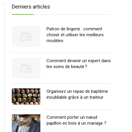
Derniers articles
Patron de lingerie : comment
choisir et utiliser les meilleurs
modèles
Comment devenir un expert dans
les soins de beauté ?
Organisez un repas de baptême
inoubliable grâce à un traiteur
Comment porter un nœud
papillon en bois à un mariage ?