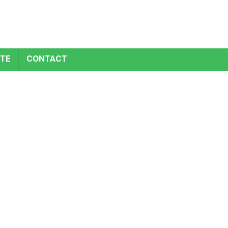
TE
CONTACT