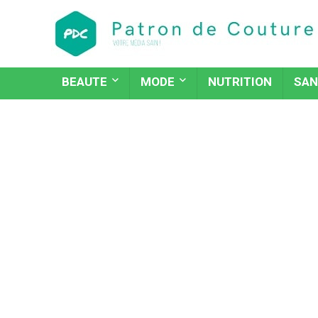
BEAUTE
MODE
NUTRITION
SAN