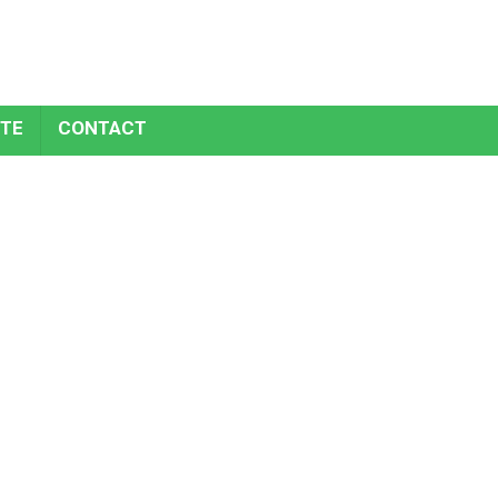
TE
CONTACT