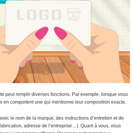
tte peut remplir diverses fonctions. Par exemple, lorsque vous
ils en comportent une qui mentionne leur composition exacte.
avec le nom de la marque, des instructions d’entretien et de
fabrication, adresse de l’entreprise…). Quant à vous, vous