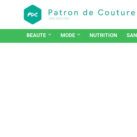
BEAUTE
MODE
NUTRITION
SAN