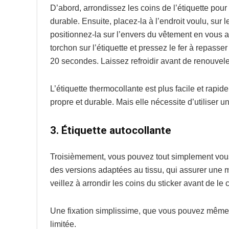
D’abord, arrondissez les coins de l’étiquette pour 
durable. Ensuite, placez-la à l’endroit voulu, sur 
positionnez-la sur l’envers du vêtement en vous as
torchon sur l’étiquette et pressez le fer à repasse
20 secondes. Laissez refroidir avant de renouveler
L’étiquette thermocollante est plus facile et rapide
propre et durable. Mais elle nécessite d’utiliser un
3. Étiquette autocollante
Troisièmement, vous pouvez tout simplement vous 
des versions adaptées au tissu, qui assurer une 
veillez à arrondir les coins du sticker avant de le c
Une fixation simplissime, que vous pouvez même co
limitée.