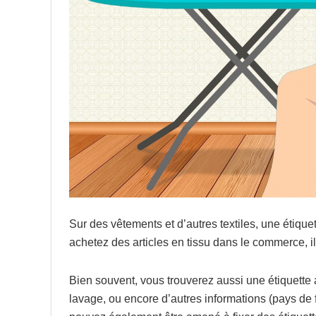
Sur des vêtements et d’autres textiles, une étique
achetez des articles en tissu dans le commerce, 
Bien souvent, vous trouverez aussi une étiquette 
lavage, ou encore d’autres informations (pays de 