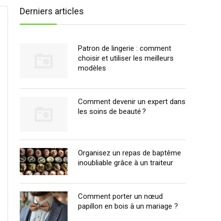
Derniers articles
Patron de lingerie : comment
choisir et utiliser les meilleurs
modèles
Comment devenir un expert dans
les soins de beauté ?
Organisez un repas de baptême
inoubliable grâce à un traiteur
Comment porter un nœud
papillon en bois à un mariage ?