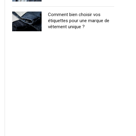
Comment bien choisir vos
étiquettes pour une marque de
vêtement unique ?