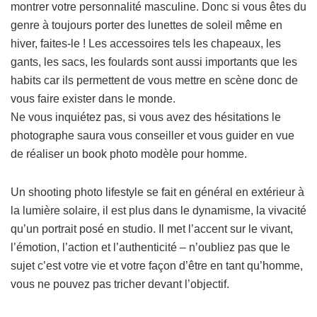
montrer votre personnalité masculine. Donc si vous êtes du
genre à toujours porter des lunettes de soleil même en
hiver, faites-le ! Les accessoires tels les chapeaux, les
gants, les sacs, les foulards sont aussi importants que les
habits car ils permettent de vous mettre en scène donc de
vous faire exister dans le monde.
Ne vous inquiétez pas, si vous avez des hésitations le
photographe saura vous conseiller et vous guider en vue
de réaliser un book photo modèle pour homme.
Un shooting photo lifestyle se fait en général en extérieur à
la lumière solaire, il est plus dans le dynamisme, la vivacité
qu’un portrait posé en studio. Il met l’accent sur le vivant,
l’émotion, l’action et l’authenticité – n’oubliez pas que le
sujet c’est votre vie et votre façon d’être en tant qu’homme,
vous ne pouvez pas tricher devant l’objectif.