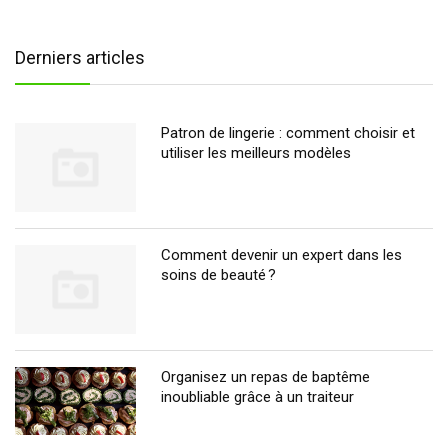
Derniers articles
Patron de lingerie : comment choisir et
utiliser les meilleurs modèles
Comment devenir un expert dans les
soins de beauté ?
Organisez un repas de baptême
inoubliable grâce à un traiteur