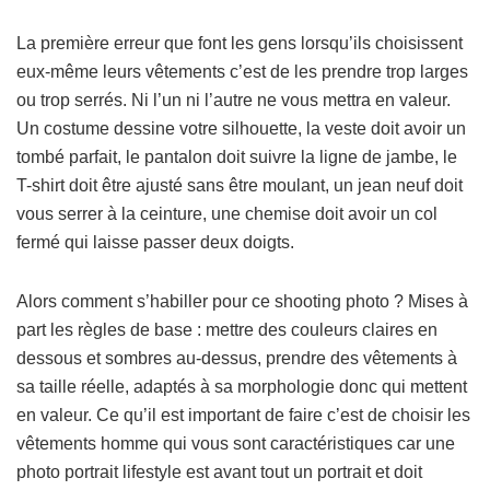
La première erreur que font les gens lorsqu’ils choisissent
eux-même leurs vêtements c’est de les prendre trop larges
ou trop serrés. Ni l’un ni l’autre ne vous mettra en valeur.
Un costume dessine votre silhouette, la veste doit avoir un
tombé parfait, le pantalon doit suivre la ligne de jambe, le
T-shirt doit être ajusté sans être moulant, un jean neuf doit
vous serrer à la ceinture, une chemise doit avoir un col
fermé qui laisse passer deux doigts.
Alors comment s’habiller pour ce shooting photo ? Mises à
part les règles de base : mettre des couleurs claires en
dessous et sombres au-dessus, prendre des vêtements à
sa taille réelle, adaptés à sa morphologie donc qui mettent
en valeur. Ce qu’il est important de faire c’est de choisir les
vêtements homme qui vous sont caractéristiques car une
photo portrait lifestyle est avant tout un portrait et doit