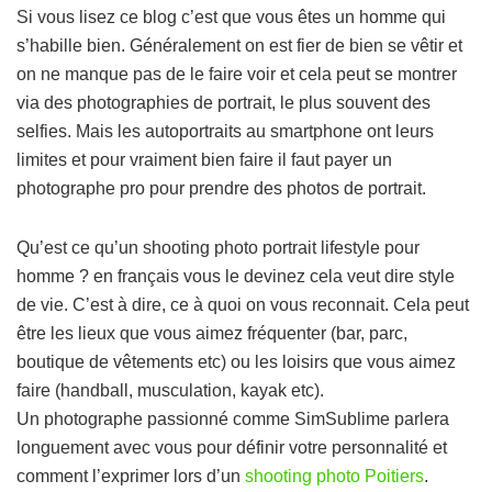
Si vous lisez ce blog c’est que vous êtes un homme qui
s’habille bien. Généralement on est fier de bien se vêtir et
on ne manque pas de le faire voir et cela peut se montrer
via des photographies de portrait, le plus souvent des
selfies. Mais les autoportraits au smartphone ont leurs
limites et pour vraiment bien faire il faut payer un
photographe pro pour prendre des photos de portrait.
Qu’est ce qu’un shooting photo portrait lifestyle pour
homme ? en français vous le devinez cela veut dire style
de vie. C’est à dire, ce à quoi on vous reconnait. Cela peut
être les lieux que vous aimez fréquenter (bar, parc,
boutique de vêtements etc) ou les loisirs que vous aimez
faire (handball, musculation, kayak etc).
Un photographe passionné comme SimSublime parlera
longuement avec vous pour définir votre personnalité et
comment l’exprimer lors d’un
shooting photo Poitiers
.