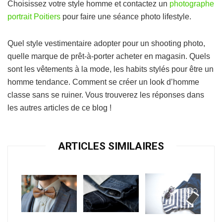
Choisissez votre style homme et contactez un
photographe
portrait Poitiers
pour faire une séance photo lifestyle.
Quel style vestimentaire adopter pour un shooting photo,
quelle marque de prêt-à-porter acheter en magasin. Quels
sont les vêtements à la mode, les habits stylés pour être un
homme tendance. Comment se créer un look d’homme
classe sans se ruiner. Vous trouverez les réponses dans
les autres articles de ce blog !
ARTICLES SIMILAIRES