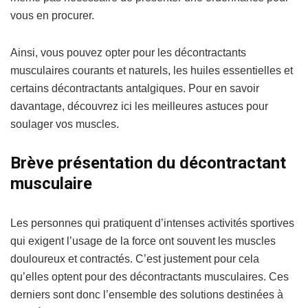
vous en procurer.
Ainsi, vous pouvez opter pour les décontractants
musculaires courants et naturels, les huiles essentielles et
certains décontractants antalgiques. Pour en savoir
davantage, découvrez ici les meilleures astuces pour
soulager vos muscles.
Brève présentation du décontractant
musculaire
Les personnes qui pratiquent d’intenses activités sportives
qui exigent l’usage de la force ont souvent les muscles
douloureux et contractés. C’est justement pour cela
qu’elles optent pour des décontractants musculaires. Ces
derniers sont donc l’ensemble des solutions destinées à