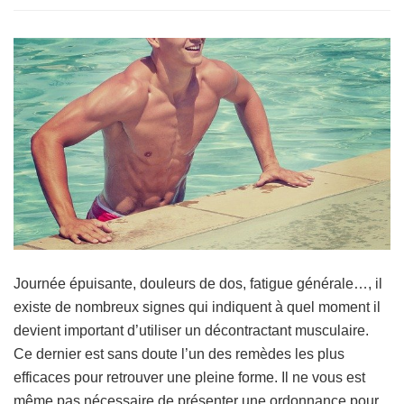
Journée épuisante, douleurs de dos, fatigue générale…, il
existe de nombreux signes qui indiquent à quel moment il
devient important d’utiliser un décontractant musculaire.
Ce dernier est sans doute l’un des remèdes les plus
efficaces pour retrouver une pleine forme. Il ne vous est
même pas nécessaire de présenter une ordonnance pour