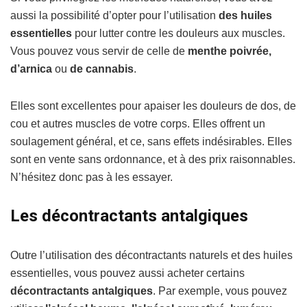
aussi la possibilité d’opter pour l’utilisation
des huiles
essentielles
pour lutter contre les douleurs aux muscles.
Vous pouvez vous servir de celle de
menthe poivrée,
d’arnica
ou
de cannabis
.
Elles sont excellentes pour apaiser les douleurs de dos, de
cou et autres muscles de votre corps. Elles offrent un
soulagement général, et ce, sans effets indésirables. Elles
sont en vente sans ordonnance, et à des prix raisonnables.
N’hésitez donc pas à les essayer.
Les décontractants antalgiques
Outre l’utilisation des décontractants naturels et des huiles
essentielles, vous pouvez aussi acheter certains
décontractants antalgiques
. Par exemple, vous pouvez