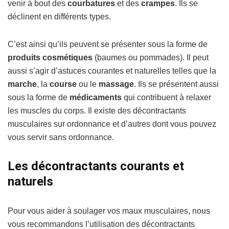
venir à bout des
courbatures
et des
crampes
. Ils se
déclinent en différents types.
C’est ainsi qu’ils peuvent se présenter sous la forme de
produits cosmétiques
(baumes ou pommades). Il peut
aussi s’agir d’astuces courantes et naturelles telles que la
marche
, la
course
ou le
massage
. Ils se présentent aussi
sous la forme de
médicaments
qui contribuent à relaxer
les muscles du corps. Il existe des décontractants
musculaires sur ordonnance et d’autres dont vous pouvez
vous servir sans ordonnance.
Les décontractants courants et
naturels
Pour vous aider à soulager vos maux musculaires, nous
vous recommandons l’utilisation des décontractants