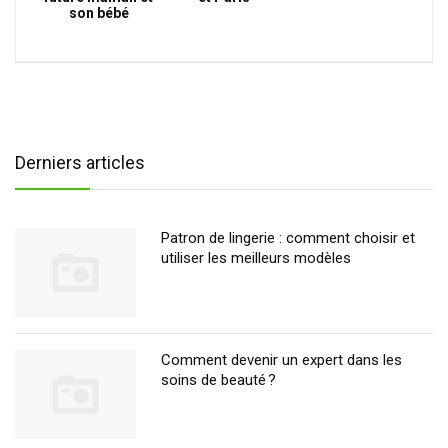
son bébé
Derniers articles
Patron de lingerie : comment choisir et
utiliser les meilleurs modèles
Comment devenir un expert dans les
soins de beauté ?