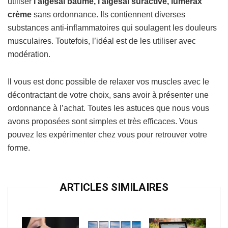
utiliser
l’algésal baume, l’algésal suractivé, lumérax
crème
sans ordonnance. Ils contiennent diverses
substances anti-inflammatoires qui soulagent les douleurs
musculaires. Toutefois, l’idéal est de les utiliser avec
modération.
Il vous est donc possible de relaxer vos muscles avec le
décontractant de votre choix, sans avoir à présenter une
ordonnance à l’achat. Toutes les astuces que nous vous
avons proposées sont simples et très efficaces. Vous
pouvez les expérimenter chez vous pour retrouver votre
forme.
ARTICLES SIMILAIRES