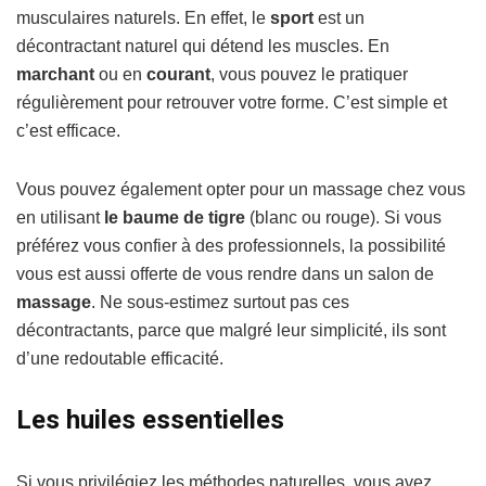
musculaires naturels. En effet, le
sport
est un
décontractant naturel qui détend les muscles. En
marchant
ou en
courant
, vous pouvez le pratiquer
régulièrement pour retrouver votre forme. C’est simple et
c’est efficace.
Vous pouvez également opter pour un massage chez vous
en utilisant
le baume de tigre
(blanc ou rouge). Si vous
préférez vous confier à des professionnels, la possibilité
vous est aussi offerte de vous rendre dans un salon de
massage
. Ne sous-estimez surtout pas ces
décontractants, parce que malgré leur simplicité, ils sont
d’une redoutable efficacité.
Les huiles essentielles
Si vous privilégiez les méthodes naturelles, vous avez