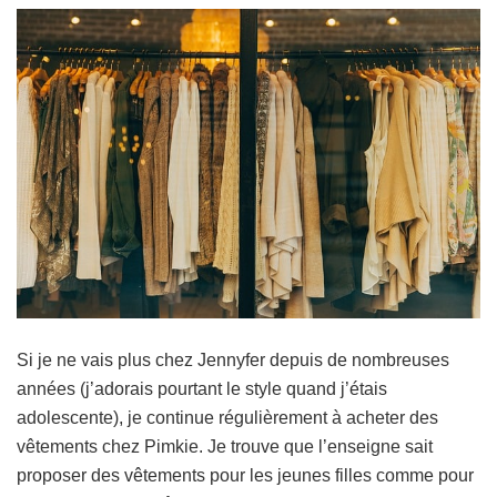
Si je ne vais plus chez Jennyfer depuis de nombreuses
années (j’adorais pourtant le style quand j’étais
adolescente), je continue régulièrement à acheter des
vêtements chez Pimkie. Je trouve que l’enseigne sait
proposer des vêtements pour les jeunes filles comme pour