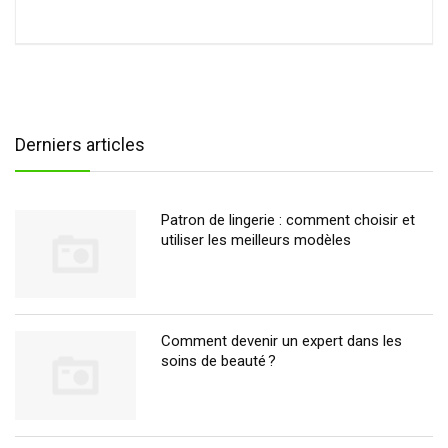
Derniers articles
Patron de lingerie : comment choisir et
utiliser les meilleurs modèles
Comment devenir un expert dans les
soins de beauté ?