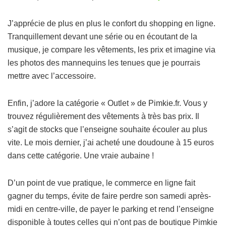
J’apprécie de plus en plus le confort du shopping en ligne.
Tranquillement devant une série ou en écoutant de la
musique, je compare les vêtements, les prix et imagine via
les photos des mannequins les tenues que je pourrais
mettre avec l’accessoire.
Enfin, j’adore la catégorie « Outlet » de Pimkie.fr. Vous y
trouvez régulièrement des vêtements à très bas prix. Il
s’agit de stocks que l’enseigne souhaite écouler au plus
vite. Le mois dernier, j’ai acheté une doudoune à 15 euros
dans cette catégorie. Une vraie aubaine !
D’un point de vue pratique, le commerce en ligne fait
gagner du temps, évite de faire perdre son samedi après-
midi en centre-ville, de payer le parking et rend l’enseigne
disponible à toutes celles qui n’ont pas de boutique Pimkie