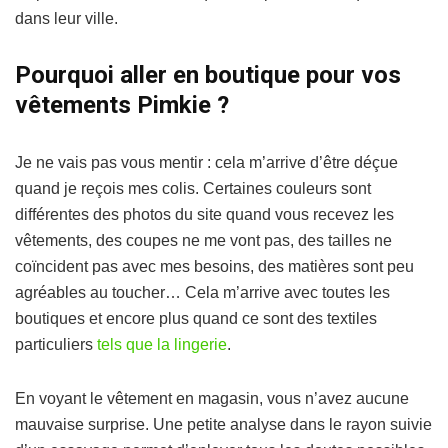
dans leur ville.
Pourquoi aller en boutique pour vos
vêtements Pimkie ?
Je ne vais pas vous mentir : cela m’arrive d’être déçue
quand je reçois mes colis. Certaines couleurs sont
différentes des photos du site quand vous recevez les
vêtements, des coupes ne me vont pas, des tailles ne
coïncident pas avec mes besoins, des matières sont peu
agréables au toucher… Cela m’arrive avec toutes les
boutiques et encore plus quand ce sont des textiles
particuliers
tels que la lingerie
.
En voyant le vêtement en magasin, vous n’avez aucune
mauvaise surprise. Une petite analyse dans le rayon suivie