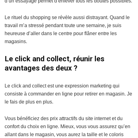
d’un essayage permet d’enlever tous les doutes possibles.
Le rituel du shopping se révèle aussi distrayant. Quand le
travail m’a stressé pendant toute une semaine, je suis
heureuse d’aller dans le centre pour flâner entre les
magasins.
Le click and collect, réunir les
avantages des deux ?
Le click and collect est une expression marketing qui
consiste à commander en ligne pour retirer en magasin. Je
le fais de plus en plus.
Vous bénéficiez des prix attractifs du site internet et du
confort du choix en ligne. Mieux, vous vous assurez qu’en
allant dans le magasin, vous aurez la taille et le coloris