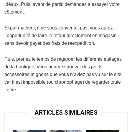
idéaux. Puis, avant de partir, demandez à essayer votre
vêtement.
Si par malheur, il ne vous convenait pas, vous aurez
l’opportunité de faire le retour directement en magasin
sans devoir payer des frais de réexpédition.
Puis, prenez le temps de regarder les différents étalages
de la boutique. Vous pourriez trouver des petits
accessoires mignons que vous n’aviez pas vu sur le site
car il est impossible (ou chronophage) de regarder toute
l’offre.
ARTICLES SIMILAIRES