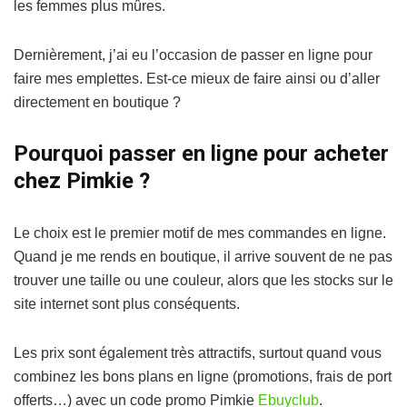
les femmes plus mûres.
Dernièrement, j’ai eu l’occasion de passer en ligne pour
faire mes emplettes. Est-ce mieux de faire ainsi ou d’aller
directement en boutique ?
Pourquoi passer en ligne pour acheter
chez Pimkie ?
Le choix est le premier motif de mes commandes en ligne.
Quand je me rends en boutique, il arrive souvent de ne pas
trouver une taille ou une couleur, alors que les stocks sur le
site internet sont plus conséquents.
Les prix sont également très attractifs, surtout quand vous
combinez les bons plans en ligne (promotions, frais de port
offerts…) avec un code promo Pimkie
Ebuyclub
.