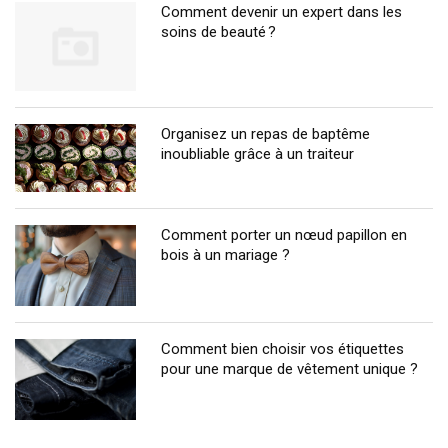
Comment devenir un expert dans les
soins de beauté ?
Organisez un repas de baptême
inoubliable grâce à un traiteur
Comment porter un nœud papillon en
bois à un mariage ?
Comment bien choisir vos étiquettes
pour une marque de vêtement unique ?