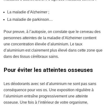
La maladie d’Alzheimer ;
La maladie de parkinson…
Pour preuve, à l’autopsie, on constate que le cerveau des
personnes atteintes de la maladie d’Alzheimer contient
une concentration élevée d’aluminium.
Le taux
d’aluminium est clairement plus élevé dans cette zone que
dans des tissus cérébraux sains.
Pour éviter les atteintes osseuses
Les déodorants avec sel d’aluminium ne sont pas sans
conséquence pour vos os. Une exposition régulière à
l’aluminium entraîne progressivement une atteinte
osseuse. Une fois à l’intérieur de votre organisme,