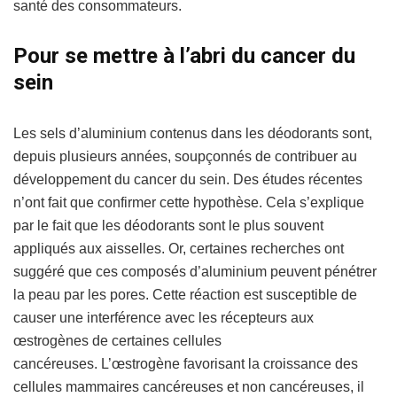
santé des consommateurs.
Pour se mettre à l’abri du cancer du
sein
Les sels d’aluminium contenus dans les déodorants sont,
depuis plusieurs années, soupçonnés de contribuer au
développement du cancer du sein. Des études récentes
n’ont fait que confirmer cette hypothèse. Cela s’explique
par le fait que les déodorants sont le plus souvent
appliqués aux aisselles. Or,
certaines recherches ont
suggéré que ces composés d’aluminium peuvent pénétrer
la peau par les pores. Cette réaction est susceptible de
causer une interférence avec les récepteurs aux
œstrogènes de certaines cellules
cancéreuses.
L’œstrogène favorisant la croissance des
cellules mammaires cancéreuses et non cancéreuses, il