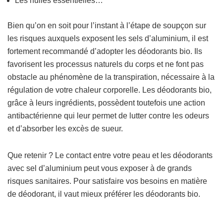
Les huiles essentielles…
Bien qu’on en soit pour l’instant à l’étape de soupçon sur
les risques auxquels exposent les sels d’aluminium, il est
fortement recommandé d’adopter les déodorants bio. Ils
favorisent les processus naturels du corps et ne font pas
obstacle au phénomène de la transpiration, nécessaire à la
régulation de votre chaleur corporelle.
Les déodorants bio,
grâce à leurs ingrédients, possèdent toutefois une action
antibactérienne qui leur permet de lutter contre les odeurs
et d’absorber les excès de sueur.
Que retenir ? Le contact entre votre peau et les déodorants
avec sel d’aluminium peut vous exposer à de grands
risques sanitaires. Pour satisfaire vos besoins en matière
de déodorant, il vaut mieux préférer les déodorants bio.