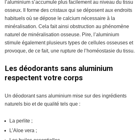
l’aluminium s’accumule plus facilement au niveau du tissu
osseux.
Il forme des cristaux qui se déposent aux endroits
habituels où se dépose le calcium nécessaire à la
minéralisation.
Cela fait ainsi obstruction au phénomène
naturel de minéralisation osseuse.
Pire, l’aluminium
stimule également plusieurs types de cellules osseuses et
provoque, de ce fait, une rupture de l’homéostasie du tissu.
Les déodorants sans aluminium
respectent votre corps
Un déodorant sans aluminium mise sur des ingrédients
naturels bio et de qualité tels que :
La perlite ;
L’Aloe vera ;