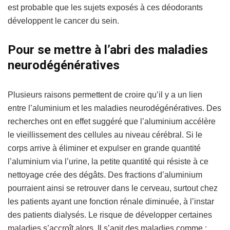
est probable que les sujets exposés à ces déodorants
développent le cancer du sein.
Pour se mettre à l’abri des maladies
neurodégénératives
Plusieurs raisons permettent de croire qu’il y a un lien
entre l’aluminium et les maladies neurodégénératives. Des
recherches ont en effet suggéré que l’aluminium accélère
le vieillissement des cellules au niveau cérébral. Si le
corps arrive à éliminer et expulser en grande quantité
l’aluminium via l’urine, la petite quantité qui résiste à ce
nettoyage crée des dégâts. Des fractions d’aluminium
pourraient ainsi se retrouver dans le cerveau, surtout chez
les patients ayant une fonction rénale diminuée, à l’instar
des patients dialysés. Le risque de développer certaines
maladies s’accroît alors. Il s’agit des maladies comme :