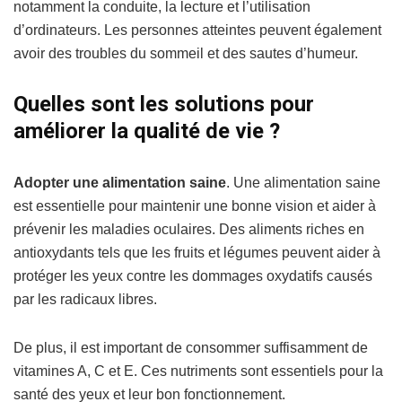
notamment la conduite, la lecture et l’utilisation
d’ordinateurs. Les personnes atteintes peuvent également
avoir des troubles du sommeil et des sautes d’humeur.
Quelles sont les solutions pour
améliorer la qualité de vie ?
Adopter une alimentation saine
. Une alimentation saine
est essentielle pour maintenir une bonne vision et aider à
prévenir les maladies oculaires. Des aliments riches en
antioxydants tels que les fruits et légumes peuvent aider à
protéger les yeux contre les dommages oxydatifs causés
par les radicaux libres.
De plus, il est important de consommer suffisamment de
vitamines A, C et E. Ces nutriments sont essentiels pour la
santé des yeux et leur bon fonctionnement.