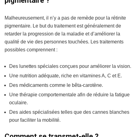
pigmentaire ?
Malheureusement, il n’y a pas de remède pour la rétinite
pigmentaire. Le but du traitement est généralement de
retarder la progression de la maladie et d’améliorer la
qualité de vie des personnes touchées. Les traitements
possibles comprennent :
Des lunettes spéciales conçues pour améliorer la vision.
Une nutrition adéquate, riche en vitamines A, C et E.
Des médicaments comme le bêta-carotène.
Une thérapie comportementale afin de réduire la fatigue
oculaire.
Des aides spécialisées telles que des cannes blanches
pour faciliter la mobilité.
Comment se transmet-elle ?