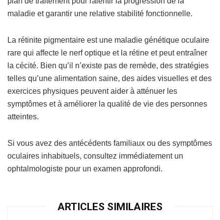
plan de traitement pour ralentir la progression de la
maladie et garantir une relative stabilité fonctionnelle.
La rétinite pigmentaire est une maladie génétique oculaire
rare qui affecte le nerf optique et la rétine et peut entraîner
la cécité. Bien qu’il n’existe pas de remède, des stratégies
telles qu’une alimentation saine, des aides visuelles et des
exercices physiques peuvent aider à atténuer les
symptômes et à améliorer la qualité de vie des personnes
atteintes.
Si vous avez des antécédents familiaux ou des symptômes
oculaires inhabituels, consultez immédiatement un
ophtalmologiste pour un examen approfondi.
ARTICLES SIMILAIRES