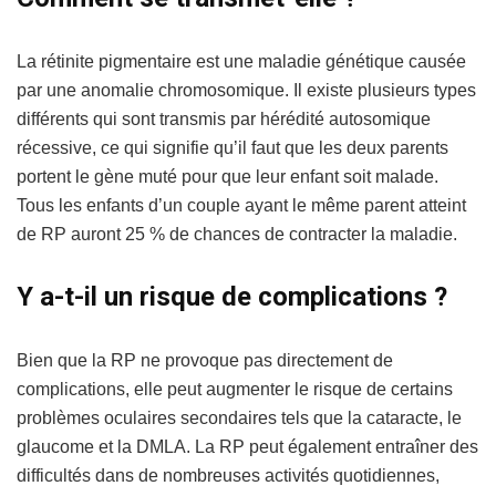
La rétinite pigmentaire est une maladie génétique causée
par une anomalie chromosomique. Il existe plusieurs types
différents qui sont transmis par hérédité autosomique
récessive, ce qui signifie qu’il faut que les deux parents
portent le gène muté pour que leur enfant soit malade.
Tous les enfants d’un couple ayant le même parent atteint
de RP auront 25 % de chances de contracter la maladie.
Y a-t-il un risque de complications ?
Bien que la RP ne provoque pas directement de
complications, elle peut augmenter le risque de certains
problèmes oculaires secondaires tels que la cataracte, le
glaucome et la DMLA. La RP peut également entraîner des
difficultés dans de nombreuses activités quotidiennes,