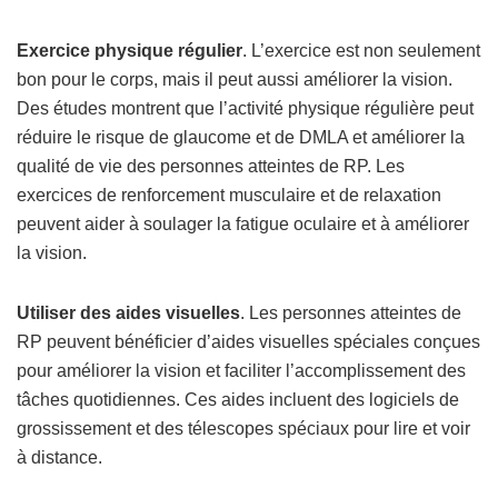
Exercice physique régulier
. L’exercice est non seulement
bon pour le corps, mais il peut aussi améliorer la vision.
Des études montrent que l’activité physique régulière peut
réduire le risque de glaucome et de DMLA et améliorer la
qualité de vie des personnes atteintes de RP. Les
exercices de renforcement musculaire et de relaxation
peuvent aider à soulager la fatigue oculaire et à améliorer
la vision.
Utiliser des aides visuelles
. Les personnes atteintes de
RP peuvent bénéficier d’aides visuelles spéciales conçues
pour améliorer la vision et faciliter l’accomplissement des
tâches quotidiennes. Ces aides incluent des logiciels de
grossissement et des télescopes spéciaux pour lire et voir
à distance.