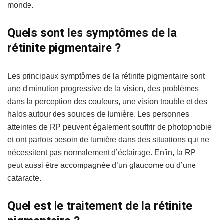
monde.
Quels sont les symptômes de la
rétinite pigmentaire ?
Les principaux symptômes de la rétinite pigmentaire sont
une diminution progressive de la vision, des problèmes
dans la perception des couleurs, une vision trouble et des
halos autour des sources de lumière. Les personnes
atteintes de RP peuvent également souffrir de photophobie
et ont parfois besoin de lumière dans des situations qui ne
nécessitent pas normalement d’éclairage. Enfin, la RP
peut aussi être accompagnée d’un glaucome ou d’une
cataracte.
Quel est le traitement de la rétinite