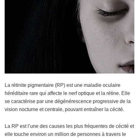
La rétinite pigmentaire (RP) est une maladie oculaire
héréditaire rare qui affecte le nerf optique et la rétine. Elle
se caractérise par une dégénérescence progressive de la
vision nocturne et centrale, pouvant entraîner la cécité.
La RP est l’une des causes les plus fréquentes de cécité et
elle touche environ un million de personnes à travers le