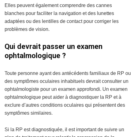
Elles peuvent également comprendre des cannes
blanches pour faciliter la navigation et des lunettes
adaptées ou des lentilles de contact pour corriger les
problèmes de vision.
Qui devrait passer un examen
ophtalmologique ?
Toute personne ayant des antécédents familiaux de RP ou
des symptômes oculaires inhabituels devrait consulter un
ophtalmologiste pour un examen approfondi. Un examen
ophtalmologique peut aider à diagnostiquer la RP et à
exclure d’autres conditions oculaires qui présentent des
symptômes similaires.
Si la RP est diagnostiquée, il est important de suivre un