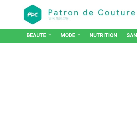
BEAUTE
MODE
NUTRITION
SAN