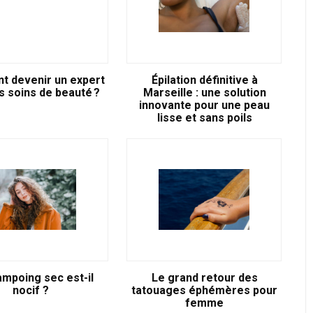
 devenir un expert
Épilation définitive à
s soins de beauté ?
Marseille : une solution
innovante pour une peau
lisse et sans poils
ampoing sec est-il
Le grand retour des
nocif ?
tatouages éphémères pour
femme