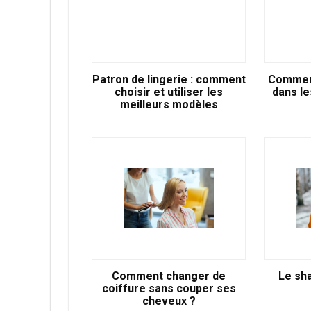
Patron de lingerie : comment
Comment
choisir et utiliser les
dans le
meilleurs modèles
Comment changer de
Le sh
coiffure sans couper ses
cheveux ?