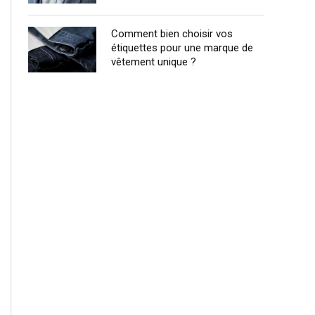
Comment bien choisir vos
étiquettes pour une marque de
vêtement unique ?