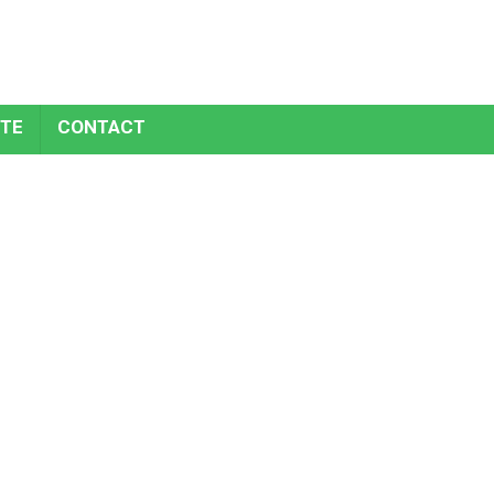
TE
CONTACT