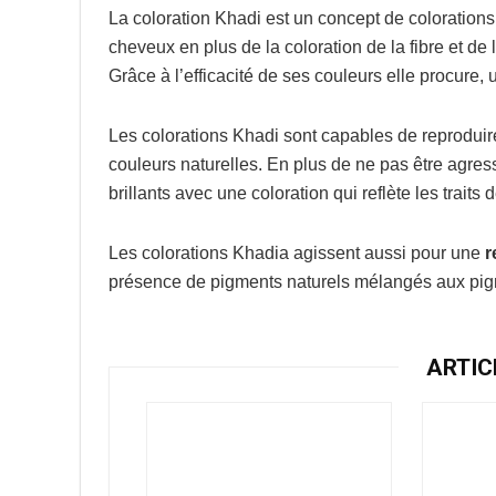
La coloration Khadi est un concept de coloration
cheveux en plus de la coloration de la fibre et de
Grâce à l’efficacité de ses couleurs elle procure, 
Les colorations Khadi sont capables de reproduire
couleurs naturelles. En plus de ne pas être agres
brillants avec une coloration qui reflète les traits 
Les colorations Khadia agissent aussi pour une
r
présence de pigments naturels mélangés aux pigm
ARTIC