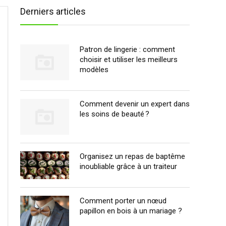
Derniers articles
Patron de lingerie : comment
choisir et utiliser les meilleurs
modèles
Comment devenir un expert dans
les soins de beauté ?
Organisez un repas de baptême
inoubliable grâce à un traiteur
Comment porter un nœud
papillon en bois à un mariage ?