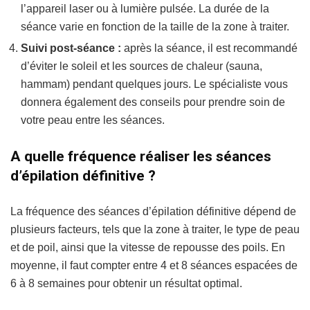
l’appareil laser ou à lumière pulsée. La durée de la
séance varie en fonction de la taille de la zone à traiter.
Suivi post-séance :
après la séance, il est recommandé
d’éviter le soleil et les sources de chaleur (sauna,
hammam) pendant quelques jours. Le spécialiste vous
donnera également des conseils pour prendre soin de
votre peau entre les séances.
A quelle fréquence réaliser les séances
d’épilation définitive ?
La fréquence des séances d’épilation définitive dépend de
plusieurs facteurs, tels que la zone à traiter, le type de peau
et de poil, ainsi que la vitesse de repousse des poils. En
moyenne, il faut compter entre 4 et 8 séances espacées de
6 à 8 semaines pour obtenir un résultat optimal.