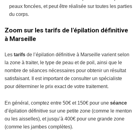
peaux foncées, et peut être réalisée sur toutes les parties
du corps.
Zoom sur les tarifs de l’épilation définitive
à Marseille
Les
tarifs
de l’épilation définitive à Marseille varient selon
la zone à traiter, le type de peau et de poil, ainsi que le
nombre de séances nécessaires pour obtenir un résultat
satisfaisant. Il est important de consulter un spécialiste
pour déterminer le prix exact de votre traitement.
En général, comptez entre 50€ et 150€ pour une
séance
d’épilation définitive sur une petite zone (comme le menton
ou les aisselles), et jusqu’à 400€ pour une grande zone
(comme les jambes complètes).