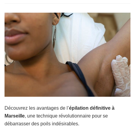
Découvrez les avantages de l’
épilation définitive à
Marseille
, une technique révolutionnaire pour se
débarrasser des poils indésirables.