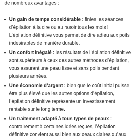
de nombreux avantages :
Un gain de temps considérable :
finies les séances
d’épilation à la cire ou au rasoir tous les mois !
L’épilation définitive vous permet de dire adieu aux poils
indésirables de manière durable.
Un confort inégalé :
les résultats de l’épilation définitive
sont supérieurs à ceux des autres méthodes d’épilation,
vous assurant une peau lisse et sans poils pendant
plusieurs années.
Une économie d’argent :
bien que le coût initial puisse
être plus élevé que les autres options d’épilation,
l’épilation définitive représente un investissement
rentable sur le long terme.
Un traitement adapté à tous types de peaux :
contrairement à certaines idées reçues, l’épilation
définitive convient aussi bien aux peaux claires qu’aux