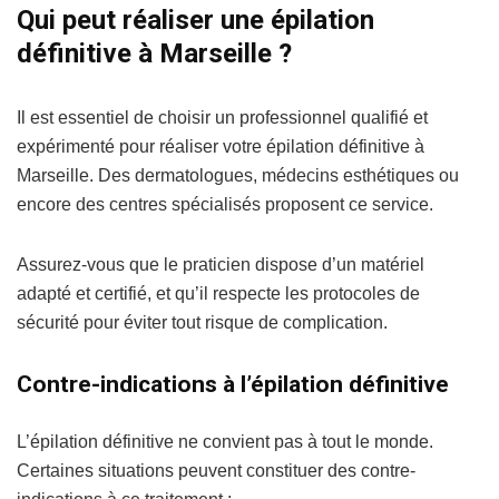
Qui peut réaliser une épilation
définitive à Marseille ?
Il est essentiel de choisir un professionnel qualifié et
expérimenté pour réaliser votre épilation définitive à
Marseille. Des dermatologues, médecins esthétiques ou
encore des centres spécialisés proposent ce service.
Assurez-vous que le praticien dispose d’un matériel
adapté et certifié, et qu’il respecte les protocoles de
sécurité pour éviter tout risque de complication.
Contre-indications à l’épilation définitive
L’épilation définitive ne convient pas à tout le monde.
Certaines situations peuvent constituer des contre-