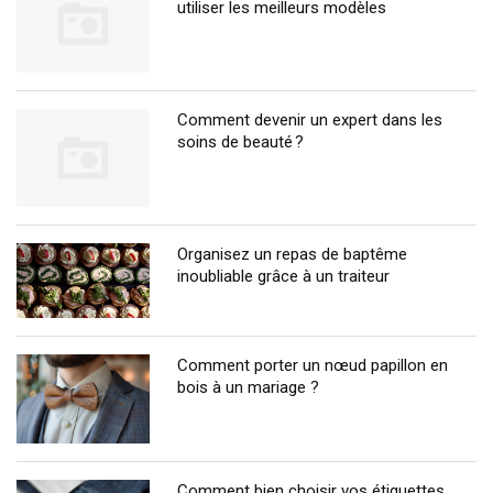
utiliser les meilleurs modèles
Comment devenir un expert dans les
soins de beauté ?
Organisez un repas de baptême
inoubliable grâce à un traiteur
Comment porter un nœud papillon en
bois à un mariage ?
Comment bien choisir vos étiquettes