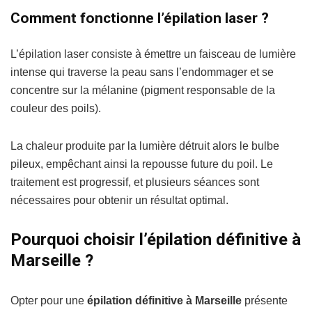
Comment fonctionne l’épilation laser ?
L’épilation laser consiste à émettre un faisceau de lumière
intense qui traverse la peau sans l’endommager et se
concentre sur la mélanine (pigment responsable de la
couleur des poils).
La chaleur produite par la lumière détruit alors le bulbe
pileux, empêchant ainsi la repousse future du poil. Le
traitement est progressif, et plusieurs séances sont
nécessaires pour obtenir un résultat optimal.
Pourquoi choisir l’épilation définitive à
Marseille ?
Opter pour une
épilation définitive à Marseille
présente