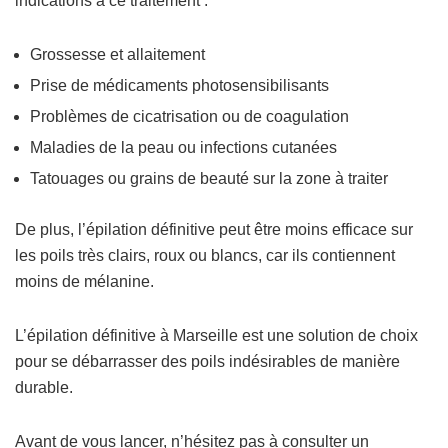
indications à ce traitement :
Grossesse et allaitement
Prise de médicaments photosensibilisants
Problèmes de cicatrisation ou de coagulation
Maladies de la peau ou infections cutanées
Tatouages ou grains de beauté sur la zone à traiter
De plus, l’épilation définitive peut être moins efficace sur
les poils très clairs, roux ou blancs, car ils contiennent
moins de mélanine.
L’épilation définitive à Marseille est une solution de choix
pour se débarrasser des poils indésirables de manière
durable.
Avant de vous lancer, n’hésitez pas à consulter un