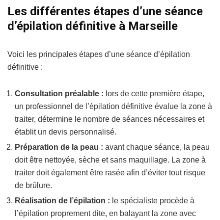
Les différentes étapes d’une séance
d’épilation définitive à Marseille
Voici les principales étapes d’une séance d’épilation
définitive :
Consultation préalable :
lors de cette première étape,
un professionnel de l’épilation définitive évalue la zone à
traiter, détermine le nombre de séances nécessaires et
établit un devis personnalisé.
Préparation de la peau :
avant chaque séance, la peau
doit être nettoyée, sèche et sans maquillage. La zone à
traiter doit également être rasée afin d’éviter tout risque
de brûlure.
Réalisation de l’épilation :
le spécialiste procède à
l’épilation proprement dite, en balayant la zone avec