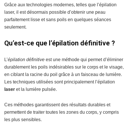
Grâce aux technologies modernes, telles que l’épilation
laser, il est désormais possible d’obtenir une peau
parfaitement lisse et sans poils en quelques séances
seulement.
Qu’est-ce que l’épilation définitive ?
L’
épilation définitive
est une méthode qui permet d’éliminer
durablement les poils indésirables sur le corps et le visage,
en ciblant la racine du poil grâce à un faisceau de lumière.
Les techniques utilisées sont principalement l’épilation
laser
et la lumière pulsée.
Ces méthodes garantissent des résultats durables et
permettent de traiter toutes les zones du corps, y compris
les plus sensibles.