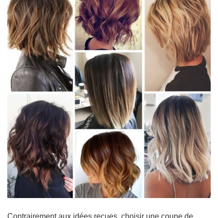
Contrairement aux idées reçues, choisir une coupe de