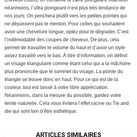
néanmoins, l’ultra plongeant n’est plus très tendance de
nos jours. On penchera plutôt vers les petites pointes qui
ne dépassent pas le menton. Pour celles qui souhaitent
avoir une chevelure longue, optez pour le dégrader. C’est
l’indémodable des coupes de cheveux. De plus, cela
permet de travailler le volume du haut et d’avoir un style
assez travaillé vers le bas. À titre d’information, on définit
un visage triangulaire comme étant celui qui a la mâchoire
plus prononcée que le sommet du visage. La pointe du
triangle se trouve donc en haut. Pour ce qui est de la
couleur, tout est laissé à votre libre appréciation.
Néanmoins, dans la mesure du possible, gardez votre
teinte naturelle. Cela vous évitera l’effet racine ou Tie and
die qui sont loin d’être esthétique.
ARTICLES SIMILAIRES