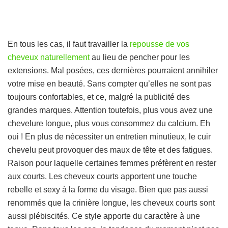
En tous les cas, il faut travailler la
repousse de vos
cheveux naturellement
au lieu de pencher pour les
extensions. Mal posées, ces dernières pourraient annihiler
votre mise en beauté. Sans compter qu’elles ne sont pas
toujours confortables, et ce, malgré la publicité des
grandes marques. Attention toutefois, plus vous avez une
chevelure longue, plus vous consommez du calcium. Eh
oui ! En plus de nécessiter un entretien minutieux, le cuir
chevelu peut provoquer des maux de tête et des fatigues.
Raison pour laquelle certaines femmes préfèrent en rester
aux courts. Les cheveux courts apportent une touche
rebelle et sexy à la forme du visage. Bien que pas aussi
renommés que la crinière longue, les cheveux courts sont
aussi plébiscités. Ce style apporte du caractère à une