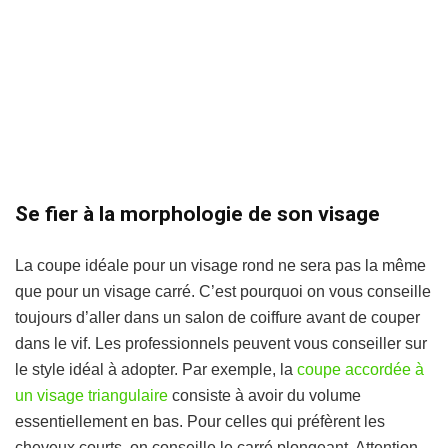
Se fier à la morphologie de son visage
La coupe idéale pour un visage rond ne sera pas la même
que pour un visage carré. C’est pourquoi on vous conseille
toujours d’aller dans un salon de coiffure avant de couper
dans le vif. Les professionnels peuvent vous conseiller sur
le style idéal à adopter. Par exemple, la
coupe accordée à
un visage triangulaire
consiste à avoir du volume
essentiellement en bas. Pour celles qui préfèrent les
cheveux courts, on conseille le carré plongeant. Attention