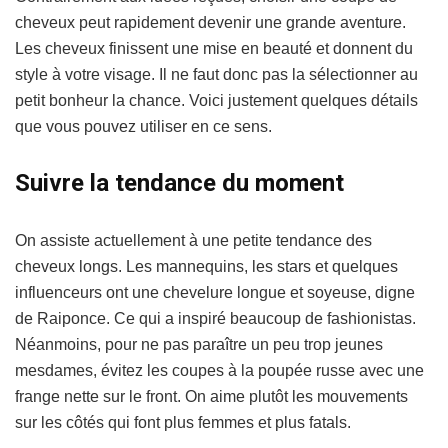
cheveux peut rapidement devenir une grande aventure.
Les cheveux finissent une mise en beauté et donnent du
style à votre visage. Il ne faut donc pas la sélectionner au
petit bonheur la chance. Voici justement quelques détails
que vous pouvez utiliser en ce sens.
Suivre la tendance du moment
On assiste actuellement à une petite tendance des
cheveux longs. Les mannequins, les stars et quelques
influenceurs ont une chevelure longue et soyeuse, digne
de Raiponce. Ce qui a inspiré beaucoup de fashionistas.
Néanmoins, pour ne pas paraître un peu trop jeunes
mesdames, évitez les coupes à la poupée russe avec une
frange nette sur le front. On aime plutôt les mouvements
sur les côtés qui font plus femmes et plus fatals.