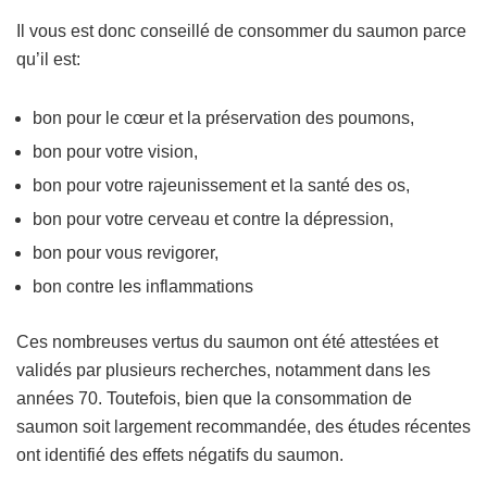
Il vous est donc conseillé de consommer du saumon parce
qu’il est:
bon pour le cœur et la préservation des poumons,
bon pour votre vision,
bon pour votre rajeunissement et la santé des os,
bon pour votre cerveau et contre la dépression,
bon pour vous revigorer,
bon contre les inflammations
Ces nombreuses vertus du saumon ont été attestées et
validés par plusieurs recherches, notamment dans les
années 70. Toutefois, bien que la consommation de
saumon soit largement recommandée, des études récentes
ont identifié des effets négatifs du saumon.