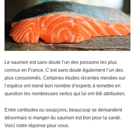
Le saumon est sans doute l’un des poissons les plus
connus en France. C’est sans doute également l’un des
plus consommés. Certaines études récentes menées sur
l’espèce ont mené bon nombre d’experts à remettre en
question les nombreuses vertus qui lui ont été attribuées.
Entre certitudes ou soupçons, beaucoup se demandent
désormais si manger du saumon est bon pour la santé.
Voici notre réponse pour vous.