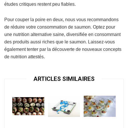
études critiques restent peu fiables.
Pour couper la poire en deux, nous vous recommandons
de réduire votre consommation de saumon. Optez pour
une nutrition alternative saine, diversifiée en consommant
des produits aussi riches que le saumon. Laissez-vous
également tenter par la découverte de nouveaux concepts
de nutrition attestés.
ARTICLES SIMILAIRES