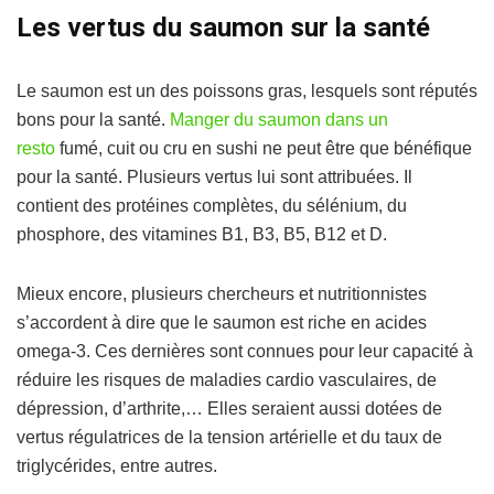
Les vertus du saumon sur la santé
Le saumon est un des poissons gras, lesquels sont réputés
bons pour la santé.
Manger du saumon dans un
resto
fumé, cuit ou cru en sushi ne peut être que bénéfique
pour la santé. Plusieurs vertus lui sont attribuées. Il
contient des protéines complètes, du sélénium, du
phosphore, des vitamines B1, B3, B5, B12 et D.
Mieux encore, plusieurs chercheurs et nutritionnistes
s’accordent à dire que le saumon est riche en acides
omega-3. Ces dernières sont connues pour leur capacité à
réduire les risques de maladies cardio vasculaires, de
dépression, d’arthrite,… Elles seraient aussi dotées de
vertus régulatrices de la tension artérielle et du taux de
triglycérides, entre autres.