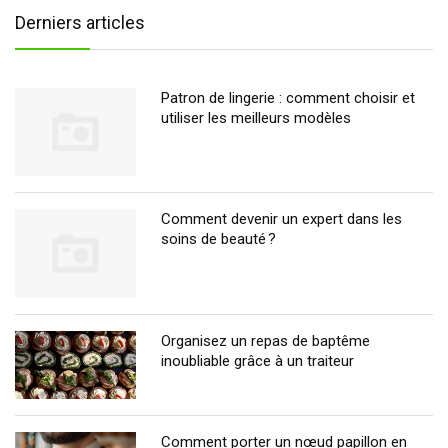
Derniers articles
Patron de lingerie : comment choisir et
utiliser les meilleurs modèles
Comment devenir un expert dans les
soins de beauté ?
Organisez un repas de baptême
inoubliable grâce à un traiteur
Comment porter un nœud papillon en