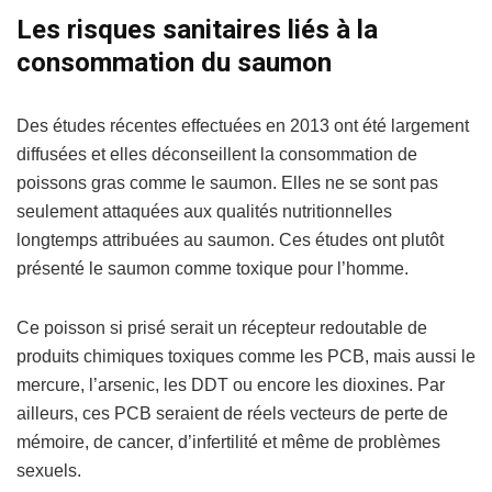
Les risques sanitaires liés à la
consommation du saumon
Des études récentes effectuées en 2013 ont été largement
diffusées et elles déconseillent la consommation de
poissons gras comme le saumon. Elles ne se sont pas
seulement attaquées aux qualités nutritionnelles
longtemps attribuées au saumon. Ces études ont plutôt
présenté le saumon comme toxique pour l’homme.
Ce poisson si prisé serait un récepteur redoutable de
produits chimiques toxiques comme les PCB, mais aussi le
mercure, l’arsenic, les DDT ou encore les dioxines. Par
ailleurs, ces PCB seraient de réels vecteurs de perte de
mémoire, de cancer, d’infertilité et même de problèmes
sexuels.