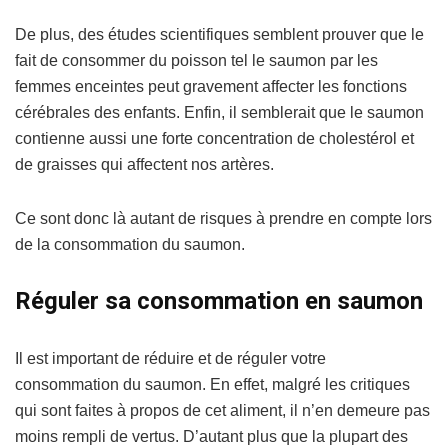
De plus, des études scientifiques semblent prouver que le
fait de consommer du poisson tel le saumon par les
femmes enceintes peut gravement affecter les fonctions
cérébrales des enfants. Enfin, il semblerait que le saumon
contienne aussi une forte concentration de cholestérol et
de graisses qui affectent nos artères.
Ce sont donc là autant de risques à prendre en compte lors
de la consommation du saumon.
Réguler sa consommation en saumon
Il est important de réduire et de réguler votre
consommation du saumon. En effet, malgré les critiques
qui sont faites à propos de cet aliment, il n’en demeure pas
moins rempli de vertus. D’autant plus que la plupart des