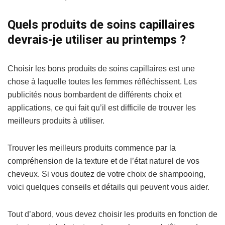
Quels produits de soins capillaires
devrais-je utiliser au printemps ?
Choisir les bons produits de soins capillaires est une
chose à laquelle toutes les femmes réfléchissent. Les
publicités nous bombardent de différents choix et
applications, ce qui fait qu’il est difficile de trouver les
meilleurs produits à utiliser.
Trouver les meilleurs produits commence par la
compréhension de la texture et de l’état naturel de vos
cheveux. Si vous doutez de votre choix de shampooing,
voici quelques conseils et détails qui peuvent vous aider.
Tout d’abord, vous devez choisir les produits en fonction de