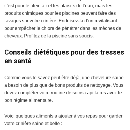
c’est pour le plein air et les plaisirs de l’eau, mais les
produits chimiques pour les piscines peuvent faire des
ravages sur votre crinière. Enduisez-la d’un revitalisant
pour empêcher le chlore de pénétrer dans les mèches de
cheveux. Profitez de la piscine sans soucis.
Conseils diététiques pour des tresses
en santé
Comme vous le savez peut-être déjà, une chevelure saine
a besoin de plus que de bons produits de nettoyage. Vous
devez compléter votre routine de soins capillaires avec le
bon régime alimentaire.
Voici quelques aliments à ajouter à vos repas pour garder
votre crinière saine et belle :