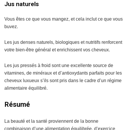
Jus naturels
Vous êtes ce que vous mangez, et cela inclut ce que vous
buvez.
Les jus denses naturels, biologiques et nutritifs renforcent
votre bien-être général et enrichissent vos cheveux.
Les jus pressés à froid sont une excellente source de
vitamines, de minéraux et d’antioxydants parfaits pour les
cheveux luxueux s’ils sont pris dans le cadre d’un régime
alimentaire équilibré.
Résumé
La beauté et la santé proviennent de la bonne
combinaison d’une alimentation équilibrée, d’exercice