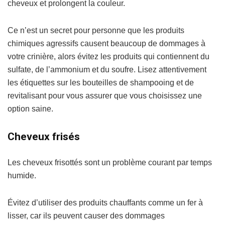
cheveux et prolongent la couleur.
Ce n’est un secret pour personne que les produits
chimiques agressifs causent beaucoup de dommages à
votre crinière, alors évitez les produits qui contiennent du
sulfate, de l’ammonium et du soufre. Lisez attentivement
les étiquettes sur les bouteilles de shampooing et de
revitalisant pour vous assurer que vous choisissez une
option saine.
Cheveux frisés
Les cheveux frisottés sont un problème courant par temps
humide.
Évitez d’utiliser des produits chauffants comme un fer à
lisser, car ils peuvent causer des dommages