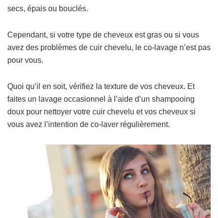
secs, épais ou bouclés.
Cependant, si votre type de cheveux est gras ou si vous
avez des problèmes de cuir chevelu, le co-lavage n’est pas
pour vous.
Quoi qu’il en soit, vérifiez la texture de vos cheveux. Et
faites un lavage occasionnel à l’aide d’un shampooing
doux pour nettoyer votre cuir chevelu et vos cheveux si
vous avez l’intention de co-laver régulièrement.