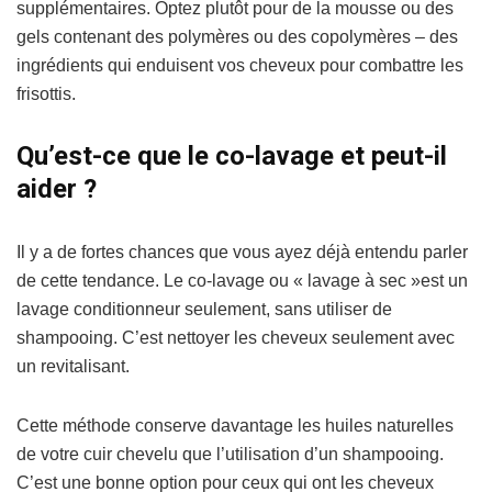
supplémentaires. Optez plutôt pour de la mousse ou des
gels contenant des polymères ou des copolymères – des
ingrédients qui enduisent vos cheveux pour combattre les
frisottis.
Qu’est-ce que le co-lavage et peut-il
aider ?
Il y a de fortes chances que vous ayez déjà entendu parler
de cette tendance. Le co-lavage ou « lavage à sec »est un
lavage conditionneur seulement, sans utiliser de
shampooing. C’est nettoyer les cheveux seulement avec
un revitalisant.
Cette méthode conserve davantage les huiles naturelles
de votre cuir chevelu que l’utilisation d’un shampooing.
C’est une bonne option pour ceux qui ont les cheveux