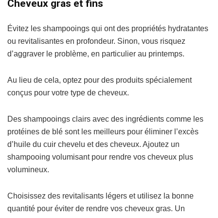
Cheveux gras et fins
Évitez les shampooings qui ont des propriétés hydratantes
ou revitalisantes en profondeur. Sinon, vous risquez
d’aggraver le problème, en particulier au printemps.
Au lieu de cela, optez pour des produits spécialement
conçus pour votre type de cheveux.
Des shampooings clairs avec des ingrédients comme les
protéines de blé sont les meilleurs pour éliminer l’excès
d’huile du cuir chevelu et des cheveux. Ajoutez un
shampooing volumisant pour rendre vos cheveux plus
volumineux.
Choisissez des revitalisants légers et utilisez la bonne
quantité pour éviter de rendre vos cheveux gras. Un