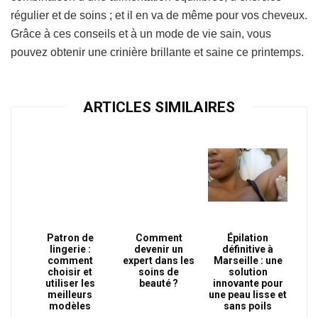
régulier et de soins ; et il en va de même pour vos cheveux.
Grâce à ces conseils et à un mode de vie sain, vous
pouvez obtenir une crinière brillante et saine ce printemps.
ARTICLES SIMILAIRES
Patron de
Comment
Épilation
lingerie :
devenir un
définitive à
comment
expert dans les
Marseille : une
choisir et
soins de
solution
utiliser les
beauté ?
innovante pour
meilleurs
une peau lisse et
modèles
sans poils