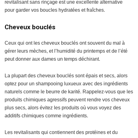
revitalisant sans rinçage est une excellente alternative
pour garder vos boucles hydratées et fraîches.
Cheveux bouclés
Ceux qui ont les cheveux bouclés ont souvent du mal à
gérer leurs mèches, et l’humidité du printemps et de l’été
peut donner aux dames un temps déchirant.
La plupart des cheveux bouclés sont épais et secs, alors
optez pour un shampooing luxueux avec des ingrédients
naturels comme le beurre de karité. Rappelez-vous que les
produits chimiques agressifs peuvent rendre vos cheveux
plus secs, alors évitez les produits où vous voyez des
additifs chimiques comme ingrédients.
Les revitalisants qui contiennent des protéines et du