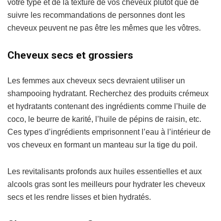
votre type et de la texture de vos cheveux plutôt que de
suivre les recommandations de personnes dont les
cheveux peuvent ne pas être les mêmes que les vôtres.
Cheveux secs et grossiers
Les femmes aux cheveux secs devraient utiliser un
shampooing hydratant. Recherchez des produits crémeux
et hydratants contenant des ingrédients comme l’huile de
coco, le beurre de karité, l’huile de pépins de raisin, etc.
Ces types d’ingrédients emprisonnent l’eau à l’intérieur de
vos cheveux en formant un manteau sur la tige du poil.
Les revitalisants profonds aux huiles essentielles et aux
alcools gras sont les meilleurs pour hydrater les cheveux
secs et les rendre lisses et bien hydratés.