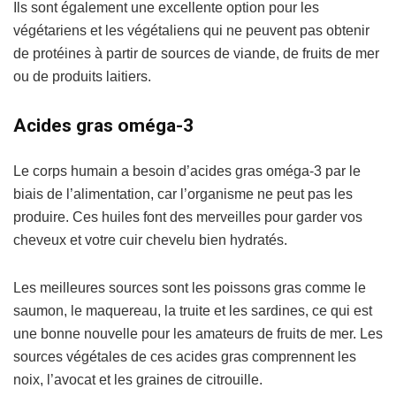
Ils sont également une excellente option pour les
végétariens et les végétaliens qui ne peuvent pas obtenir
de protéines à partir de sources de viande, de fruits de mer
ou de produits laitiers.
Acides gras oméga-3
Le corps humain a besoin d’acides gras oméga-3 par le
biais de l’alimentation, car l’organisme ne peut pas les
produire. Ces huiles font des merveilles pour garder vos
cheveux et votre cuir chevelu bien hydratés.
Les meilleures sources sont les poissons gras comme le
saumon, le maquereau, la truite et les sardines, ce qui est
une bonne nouvelle pour les amateurs de fruits de mer. Les
sources végétales de ces acides gras comprennent les
noix, l’avocat et les graines de citrouille.