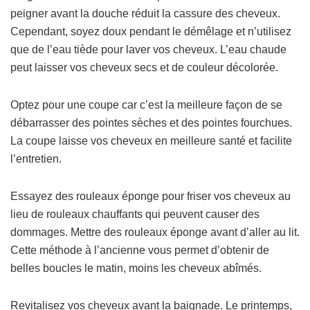
peigner avant la douche réduit la cassure des cheveux.
Cependant, soyez doux pendant le démêlage et n’utilisez
que de l’eau tiède pour laver vos cheveux. L’eau chaude
peut laisser vos cheveux secs et de couleur décolorée.
Optez pour une coupe car c’est la meilleure façon de se
débarrasser des pointes sèches et des pointes fourchues.
La coupe laisse vos cheveux en meilleure santé et facilite
l’entretien.
Essayez des rouleaux éponge pour friser vos cheveux au
lieu de rouleaux chauffants qui peuvent causer des
dommages. Mettre des rouleaux éponge avant d’aller au lit.
Cette méthode à l’ancienne vous permet d’obtenir de
belles boucles le matin, moins les cheveux abîmés.
Revitalisez vos cheveux avant la baignade. Le printemps,