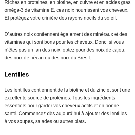
Riches en protéines, en biotine, en cuivre et en acides gras
oméga-3 de vitamine E, ces noix nourrissent vos cheveux.
Et protégez votre crinière des rayons nocifs du soleil.
D’autres noix contiennent également des minéraux et des
vitamines qui sont bons pour les cheveux. Donc, si vous
n’êtes pas un fan des noix, optez pour des noix de cajou,
des noix de pécan ou des noix du Brésil.
Lentilles
Les lentilles contiennent de la biotine et du zinc et sont une
excellente source de protéines. Tous les ingrédients
essentiels pour garder vos cheveux actifs et en bonne
santé. Commencez dès aujourd’hui à ajouter des lentilles
à vos soupes, salades ou autres plats.