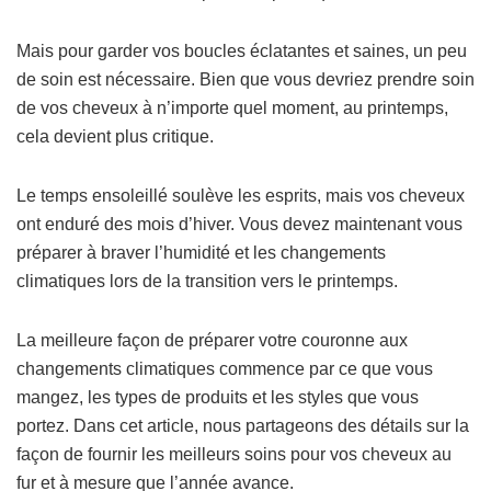
Mais pour garder vos boucles éclatantes et saines, un peu
de soin est nécessaire. Bien que vous devriez prendre soin
de vos cheveux à n’importe quel moment, au printemps,
cela devient plus critique.
Le temps ensoleillé soulève les esprits, mais vos cheveux
ont enduré des mois d’hiver. Vous devez maintenant vous
préparer à braver l’humidité et les changements
climatiques lors de la transition vers le printemps.
La meilleure façon de préparer votre couronne aux
changements climatiques commence par ce que vous
mangez, les types de produits et les styles que vous
portez. Dans cet article, nous partageons des détails sur la
façon de fournir les meilleurs soins pour vos cheveux au
fur et à mesure que l’année avance.