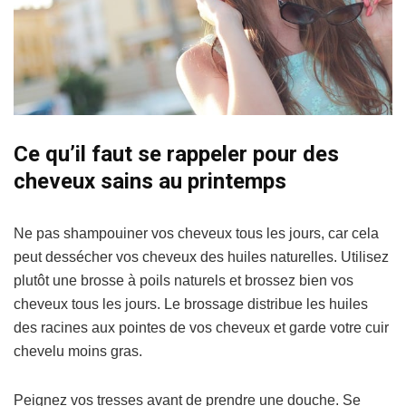
Ce qu’il faut se rappeler pour des
cheveux sains au printemps
Ne pas shampouiner vos cheveux tous les jours, car cela
peut dessécher vos cheveux des huiles naturelles. Utilisez
plutôt une brosse à poils naturels et brossez bien vos
cheveux tous les jours. Le brossage distribue les huiles
des racines aux pointes de vos cheveux et garde votre cuir
chevelu moins gras.
Peignez vos tresses avant de prendre une douche. Se