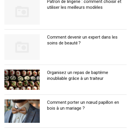
Patron de lingerie : comment choisir et
utiliser les meilleurs modèles
Comment devenir un expert dans les
soins de beauté ?
Organisez un repas de baptême
inoubliable grâce à un traiteur
Comment porter un nœud papillon en
bois à un mariage ?