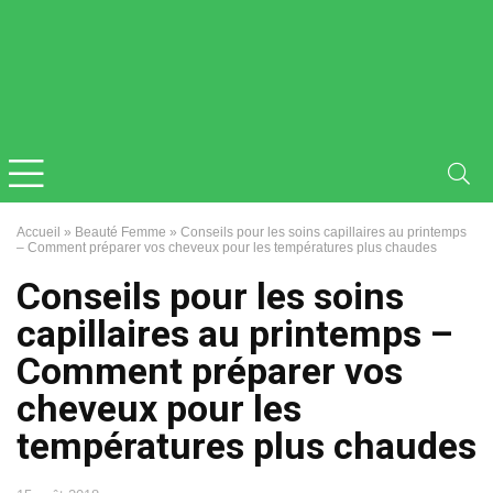
Accueil
»
Beauté Femme
»
Conseils pour les soins capillaires au printemps
– Comment préparer vos cheveux pour les températures plus chaudes
Conseils pour les soins
capillaires au printemps –
Comment préparer vos
cheveux pour les
températures plus chaudes