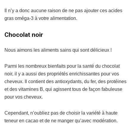
Il n’y a donc aucune raison de ne pas ajouter ces acides
gras oméga-3 à votre alimentation.
Chocolat noir
Nous aimons les aliments sains qui sont délicieux !
Parmi les nombreux bienfaits pour la santé du chocolat
noir, il y a aussi des propriétés enrichissantes pour vos
cheveux. Il contient des antioxydants, du fer, des protéines
et des vitamines B, qui agissent tous de façon fabuleuse
pour vos cheveux.
Cependant, n’oubliez pas de choisir la variété à haute
teneur en cacao et de ne manger qu’avec modération.