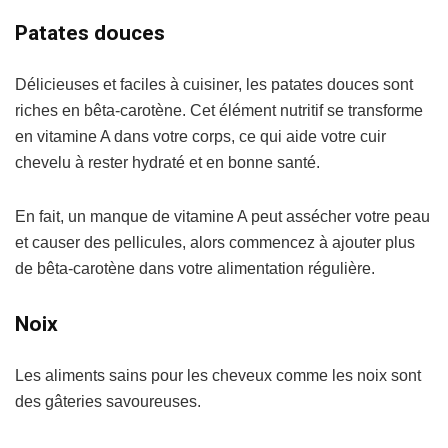
Patates douces
Délicieuses et faciles à cuisiner, les patates douces sont
riches en bêta-carotène. Cet élément nutritif se transforme
en vitamine A dans votre corps, ce qui aide votre cuir
chevelu à rester hydraté et en bonne santé.
En fait, un manque de vitamine A peut assécher votre peau
et causer des pellicules, alors commencez à ajouter plus
de bêta-carotène dans votre alimentation régulière.
Noix
Les aliments sains pour les cheveux comme les noix sont
des gâteries savoureuses.