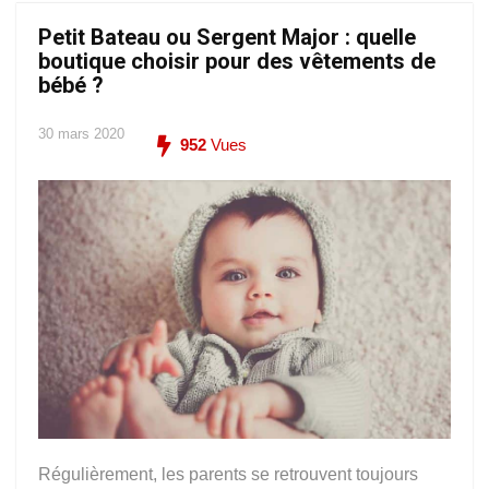
Petit Bateau ou Sergent Major : quelle
boutique choisir pour des vêtements de
bébé ?
30 mars 2020
952
Vues
Régulièrement, les parents se retrouvent toujours