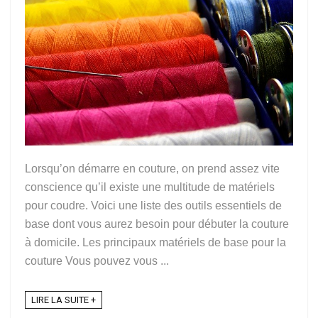
Lorsqu’on démarre en couture, on prend assez vite
conscience qu’il existe une multitude de matériels
pour coudre. Voici une liste des outils essentiels de
base dont vous aurez besoin pour débuter la couture
à domicile. Les principaux matériels de base pour la
couture Vous pouvez vous ...
LIRE LA SUITE +