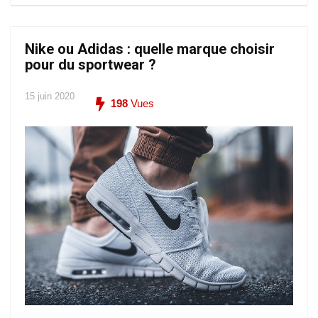
Nike ou Adidas : quelle marque choisir
pour du sportwear ?
15 juin 2020
198
Vues