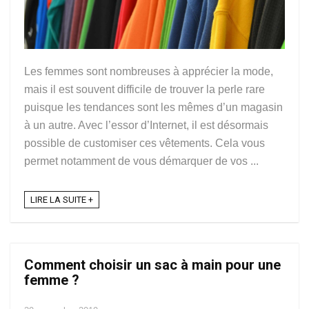
Les femmes sont nombreuses à apprécier la mode,
mais il est souvent difficile de trouver la perle rare
puisque les tendances sont les mêmes d’un magasin
à un autre. Avec l’essor d’Internet, il est désormais
possible de customiser ces vêtements. Cela vous
permet notamment de vous démarquer de vos ...
LIRE LA SUITE +
Comment choisir un sac à main pour une
femme ?