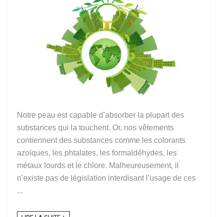
Notre peau est capable d’absorber la plupart des
substances qui la touchent. Or, nos vêtements
contiennent des substances comme les colorants
azoïques, les phtalates, les formaldéhydes, les
métaux lourds et le chlore. Malheureusement, il
n’existe pas de législation interdisant l’usage de ces
...