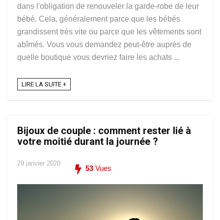
dans l'obligation de renouveler la garde-robe de leur
bébé. Cela, généralement parce que les bébés
grandissent très vite ou parce que les vêtements sont
abîmés. Vous vous demandez peut-être auprès de
quelle boutique vous devriez faire les achats ...
LIRE LA SUITE +
Bijoux de couple : comment rester lié à
votre moitié durant la journée ?
29 janvier 2020
53
Vues