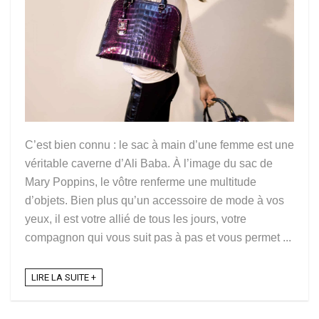
C’est bien connu : le sac à main d’une femme est une
véritable caverne d’Ali Baba. À l’image du sac de
Mary Poppins, le vôtre renferme une multitude
d’objets. Bien plus qu’un accessoire de mode à vos
yeux, il est votre allié de tous les jours, votre
compagnon qui vous suit pas à pas et vous permet ...
LIRE LA SUITE +