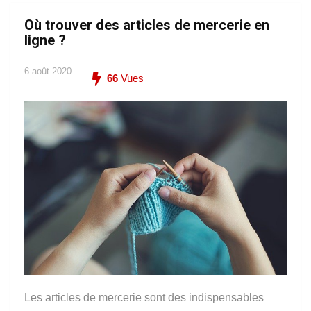
Où trouver des articles de mercerie en
ligne ?
6 août 2020
66
Vues
Les articles de mercerie sont des indispensables