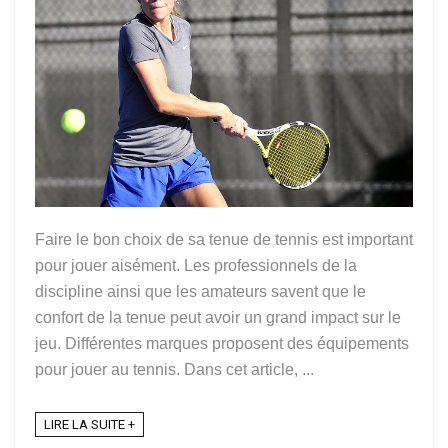
Faire le bon choix de sa tenue de tennis est important
pour jouer aisément. Les professionnels de la
discipline ainsi que les amateurs savent que le
confort de la tenue peut avoir un grand impact sur le
jeu. Différentes marques proposent des équipements
pour jouer au tennis. Dans cet article, ...
LIRE LA SUITE +