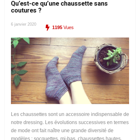
Qu’est-ce qu’une chaussette sans
coutures ?
6 janvier 2020
1195
Vues
Les chaussettes sont un accessoire indispensable de
notre dressing. Les évolutions successives en termes
de mode ont fait naître une grande diversité de
modèles : socquettes, mi-bas, chaussettes hautes.