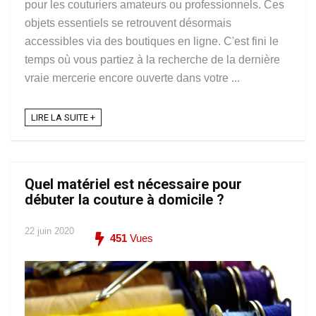
pour les couturiers amateurs ou professionnels. Ces
objets essentiels se retrouvent désormais
accessibles via des boutiques en ligne. C'est fini le
temps où vous partiez à la recherche de la dernière
vraie mercerie encore ouverte dans votre ...
LIRE LA SUITE +
Quel matériel est nécessaire pour
débuter la couture à domicile ?
22 juin 2020
451
Vues