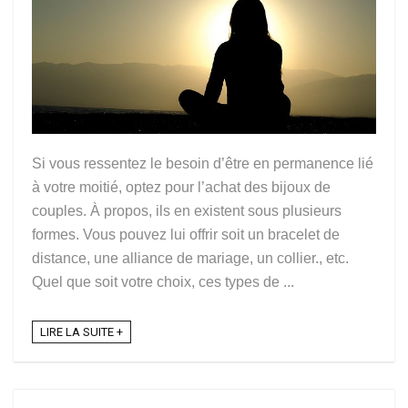
Si vous ressentez le besoin d’être en permanence lié
à votre moitié, optez pour l’achat des bijoux de
couples. À propos, ils en existent sous plusieurs
formes. Vous pouvez lui offrir soit un bracelet de
distance, une alliance de mariage, un collier., etc.
Quel que soit votre choix, ces types de ...
LIRE LA SUITE +