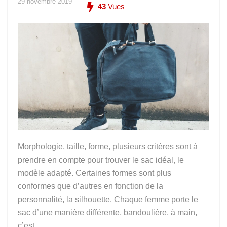
29 novembre 2019
43
Vues
Morphologie, taille, forme, plusieurs critères sont à
prendre en compte pour trouver le sac idéal, le
modèle adapté. Certaines formes sont plus
conformes que d’autres en fonction de la
personnalité, la silhouette. Chaque femme porte le
sac d’une manière différente, bandoulière, à main,
c’est ...