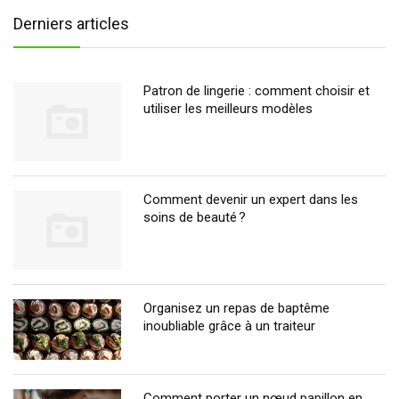
Derniers articles
Patron de lingerie : comment choisir et
utiliser les meilleurs modèles
Comment devenir un expert dans les
soins de beauté ?
Organisez un repas de baptême
inoubliable grâce à un traiteur
Comment porter un nœud papillon en