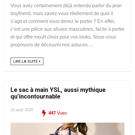
Vous avez certainement déjà entendu parler du jean
boyfriend, mais savez-vous réellement de quoi il
s’agit et comment vous devez le porter ? En effet,
c’est une pièce aux allures masculines, facile à porter
et qui offre moult choix pour vos looks. Nous vous
proposons de découvrir nos astuces ...
LIRE LA SUITE +
Le sac à main YSL, aussi mythique
qu’incontournable
10 août 2020
447
Vues