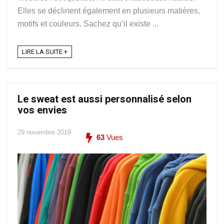
Elles se déclinent également en plusieurs matières,
motifs et couleurs. Sachez qu’il existe ...
LIRE LA SUITE +
Le sweat est aussi personnalisé selon
vos envies
29 novembre 2019
63
Vues