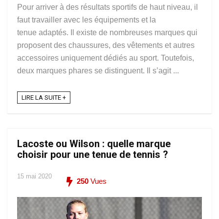
Pour arriver à des résultats sportifs de haut niveau, il
faut travailler avec les équipements et la
tenue adaptés. Il existe de nombreuses marques qui
proposent des chaussures, des vêtements et autres
accessoires uniquement dédiés au sport. Toutefois,
deux marques phares se distinguent. Il s’agit ...
LIRE LA SUITE +
Lacoste ou Wilson : quelle marque
choisir pour une tenue de tennis ?
15 mai 2020
250
Vues